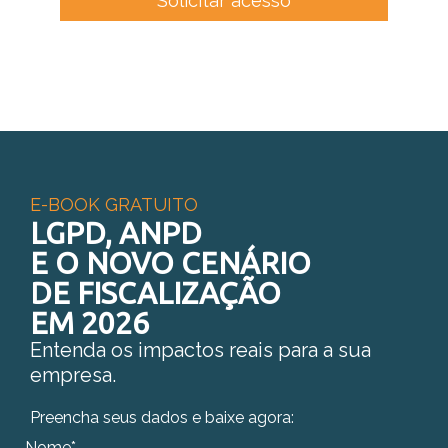
Solicitar acesso
E-BOOK GRATUITO
LGPD, ANPD
E O NOVO CENÁRIO
DE FISCALIZAÇÃO
EM 2026
Entenda os impactos reais para a sua
empresa.
Preencha seus dados e baixe agora:
Nome*