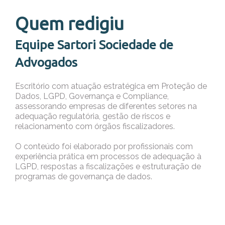
Quem redigiu
Equipe Sartori Sociedade de
Advogados
Escritório com atuação estratégica em Proteção de
Dados, LGPD, Governança e Compliance,
assessorando empresas de diferentes setores na
adequação regulatória, gestão de riscos e
relacionamento com órgãos fiscalizadores.
O conteúdo foi elaborado por profissionais com
experiência prática em processos de adequação à
LGPD, respostas a fiscalizações e estruturação de
programas de governança de dados.