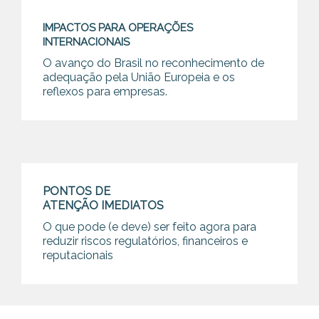
IMPACTOS PARA OPERAÇÕES
INTERNACIONAIS
O avanço do Brasil no reconhecimento de
adequação pela União Europeia e os
reflexos para empresas.
PONTOS DE
ATENÇÃO IMEDIATOS
O que pode (e deve) ser feito agora para
reduzir riscos regulatórios, financeiros e
reputacionais