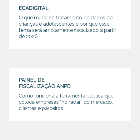
ECADIGITAL
O que muda no tratamento de dados de
crianças e adolescentes e por que esse
tema será amplamente fiscalizado a partir
de 2026
PAINEL DE
FISCALIZAÇÃO ANPD
Como funciona a ferramenta pública que
coloca empresas “no radar” do mercado,
clientes e parceiros