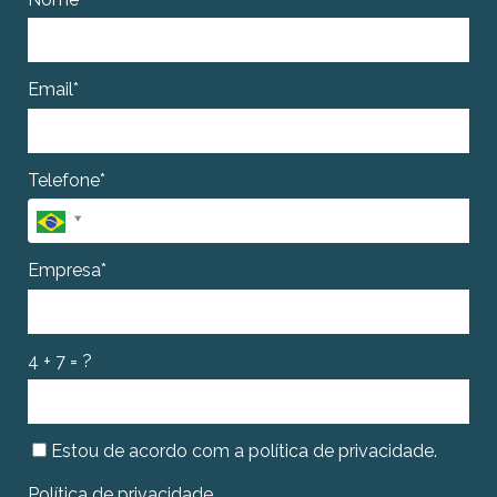
Email*
Telefone*
Empresa*
4 + 7 = ?
Estou de acordo com a política de privacidade.
Política de privacidade