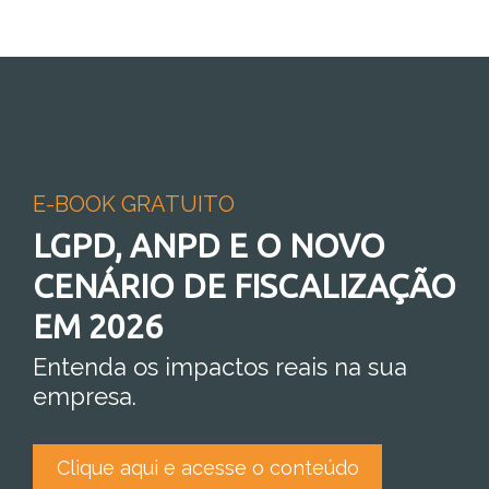
E-BOOK GRATUITO
LGPD, ANPD E O NOVO
CENÁRIO DE FISCALIZAÇÃO
EM 2026
Entenda os impactos reais na sua
empresa.
Clique aqui e acesse o conteúdo