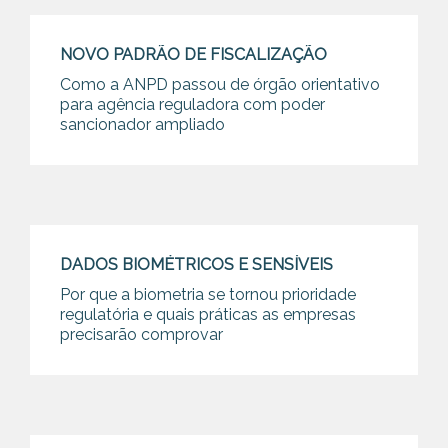
NOVO PADRÃO DE FISCALIZAÇÃO
Como a ANPD passou de órgão orientativo
para agência reguladora com poder
sancionador ampliado
DADOS BIOMÉTRICOS E SENSÍVEIS
Por que a biometria se tornou prioridade
regulatória e quais práticas as empresas
precisarão comprovar