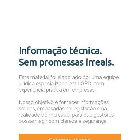
Informação técnica.
Sem promessas irreais.
Este material foi elaborado por uma equipe
jurídica especializada em LGPD, com
experiência prática em empresas.
Nosso objetivo é fornecer informações
sólidas, embasadas na legislação e na
realidade do mercado, para que gestores
possam agir com clareza e segurança.