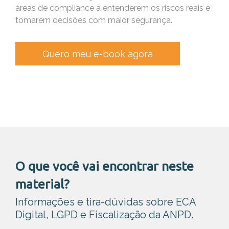
áreas de compliance a entenderem os riscos reais e
tomarem decisões com maior segurança.
Quero meu e-book agora
O que você vai encontrar neste
material?
Informações e tira-dúvidas sobre ECA
Digital, LGPD e Fiscalização da ANPD.