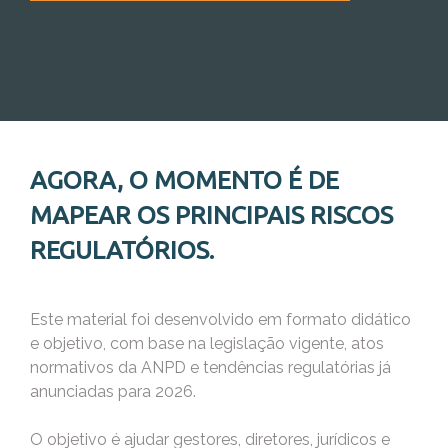
AGORA, O MOMENTO É DE
MAPEAR OS PRINCIPAIS RISCOS
REGULATÓRIOS.
Este material foi desenvolvido em formato didático
e objetivo, com base na legislação vigente, atos
normativos da ANPD e tendências regulatórias já
anunciadas para 2026.
O objetivo é ajudar gestores, diretores, jurídicos e